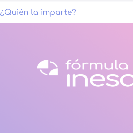
¿Quién la imparte?