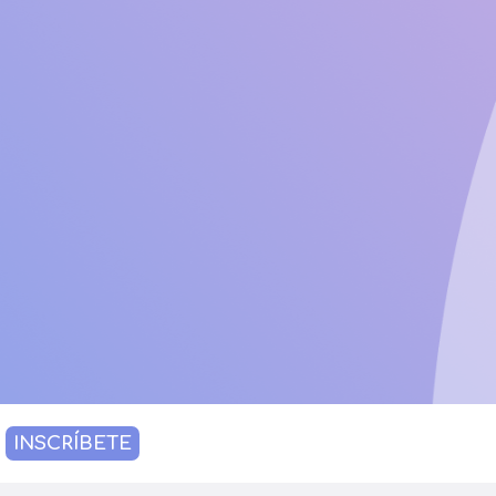
INSCRÍBETE