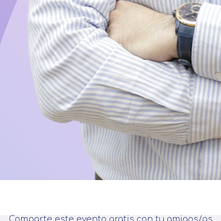
Comparte este evento gratis con tu amigos/as