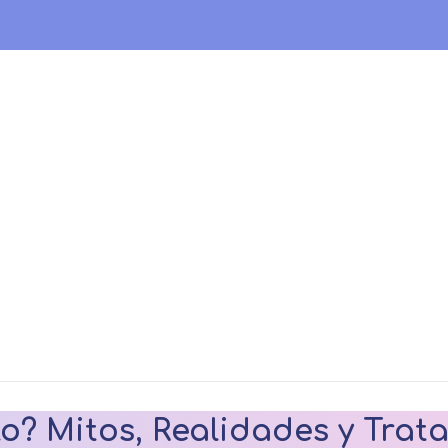
lo? Mitos, Realidades y Trat