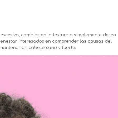
 excesiva, cambios en la textura o simplemente desea
bienestar interesados en
comprender las causas del
 mantener un cabello sano y fuerte.