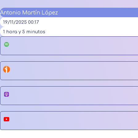
Antonio Martín López
19/11/2025 00:17
1 hora y 5 minutos